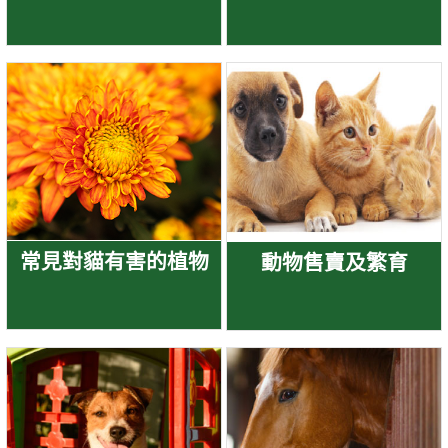
常見對貓有害的植物
動物售賣及繁育