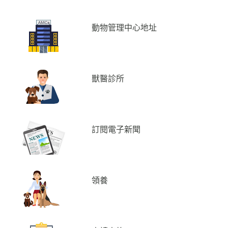
動物管理中心地址
獸醫診所
訂閱電子新聞
領養