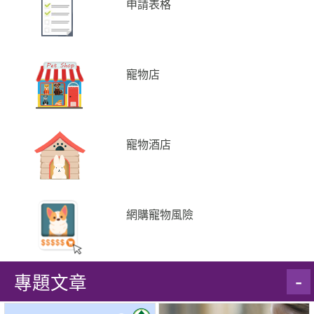
申請表格
寵物店
寵物酒店
網購寵物風險
專題文章